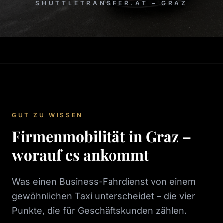
SHUTTLETRANSFER.AT – GRAZ
GUT ZU WISSEN
Firmenmobilität in Graz –
worauf es ankommt
Was einen Business-Fahrdienst von einem
gewöhnlichen Taxi unterscheidet – die vier
Punkte, die für Geschäftskunden zählen.