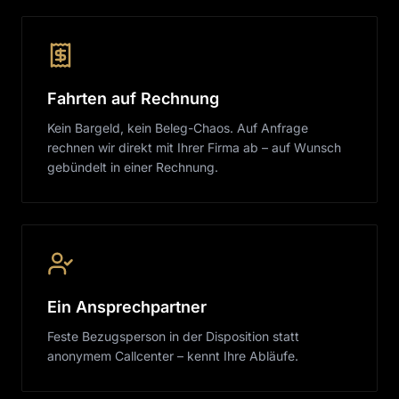
Fahrten auf Rechnung
Kein Bargeld, kein Beleg-Chaos. Auf Anfrage
rechnen wir direkt mit Ihrer Firma ab – auf Wunsch
gebündelt in einer Rechnung.
Ein Ansprechpartner
Feste Bezugsperson in der Disposition statt
anonymem Callcenter – kennt Ihre Abläufe.