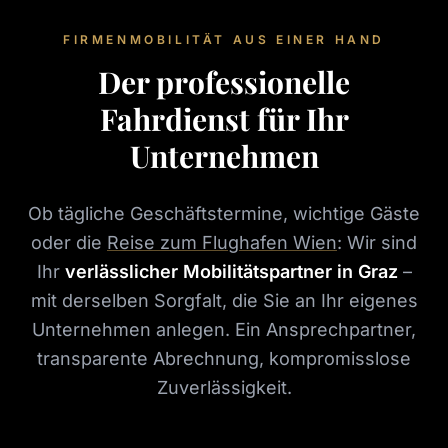
FIRMENMOBILITÄT AUS EINER HAND
Der professionelle
Fahrdienst für Ihr
Unternehmen
Ob tägliche Geschäftstermine, wichtige Gäste
oder die
Reise zum Flughafen Wien
: Wir sind
Ihr
verlässlicher Mobilitätspartner in Graz
–
mit derselben Sorgfalt, die Sie an Ihr eigenes
Unternehmen anlegen. Ein Ansprechpartner,
transparente Abrechnung, kompromisslose
Zuverlässigkeit.