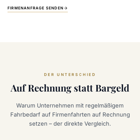
FIRMENANFRAGE SENDEN
DER UNTERSCHIED
Auf Rechnung statt Bargeld
Warum Unternehmen mit regelmäßigem
Fahrbedarf auf Firmenfahrten auf Rechnung
setzen – der direkte Vergleich.