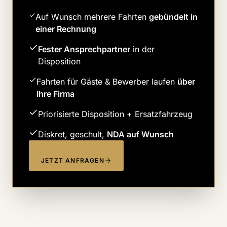
Auf Wunsch mehrere Fahrten
gebündelt in
einer Rechnung
Fester Ansprechpartner
in der
Disposition
Fahrten für Gäste & Bewerber laufen
über
Ihre Firma
Priorisierte Disposition + Ersatzfahrzeug
Diskret, geschult,
NDA auf Wunsch
JETZT ANFRAGEN