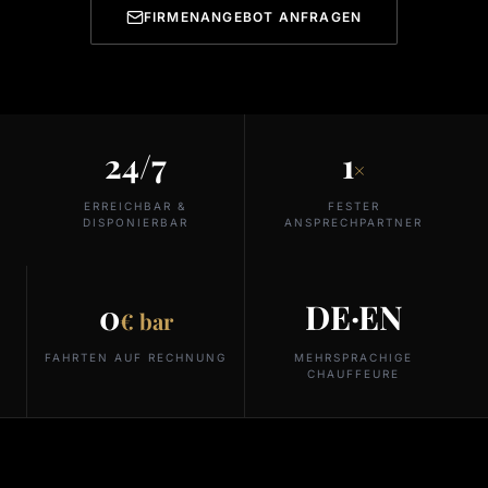
FIRMENANGEBOT ANFRAGEN
24/7
1
×
ERREICHBAR &
FESTER
DISPONIERBAR
ANSPRECHPARTNER
0
DE·EN
€ bar
FAHRTEN AUF RECHNUNG
MEHRSPRACHIGE
CHAUFFEURE