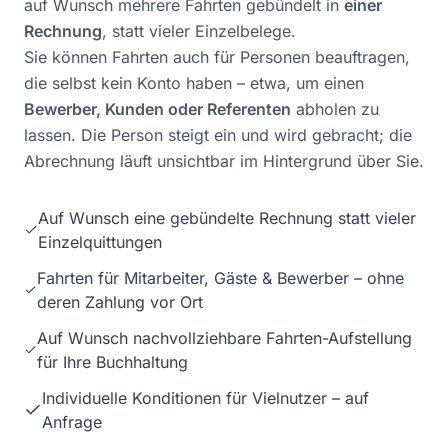
auf Wunsch mehrere Fahrten gebündelt in
einer
Rechnung
, statt vieler Einzelbelege.
Sie können Fahrten auch für Personen beauftragen,
die selbst kein Konto haben – etwa, um einen
Bewerber, Kunden oder Referenten
abholen zu
lassen. Die Person steigt ein und wird gebracht; die
Abrechnung läuft unsichtbar im Hintergrund über Sie.
Auf Wunsch eine gebündelte Rechnung statt vieler
Einzelquittungen
Fahrten für Mitarbeiter, Gäste & Bewerber – ohne
deren Zahlung vor Ort
Auf Wunsch nachvollziehbare Fahrten-Aufstellung
für Ihre Buchhaltung
Individuelle Konditionen für Vielnutzer – auf
Anfrage