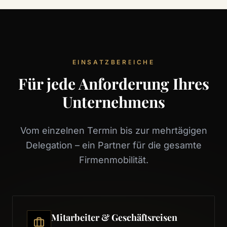
EINSATZBEREICHE
Für jede Anforderung Ihres
Unternehmens
Vom einzelnen Termin bis zur mehrtägigen
Delegation – ein Partner für die gesamte
Firmenmobilität.
Mitarbeiter & Geschäftsreisen