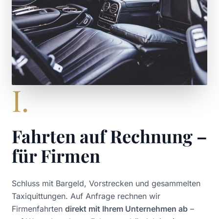
I.
Fahrten auf Rechnung –
für Firmen
Schluss mit Bargeld, Vorstrecken und gesammelten
Taxiquittungen. Auf Anfrage rechnen wir
Firmenfahrten
direkt mit Ihrem Unternehmen ab
–