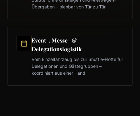
Übergaben – planbar von Tür zu Tür.
Event-, Messe- &
Delegationslogistik
Vom Einzelfahrzeug bis zur Shuttle-Flotte für
Delegationen und Gästegruppen –
koordiniert aus einer Hand.