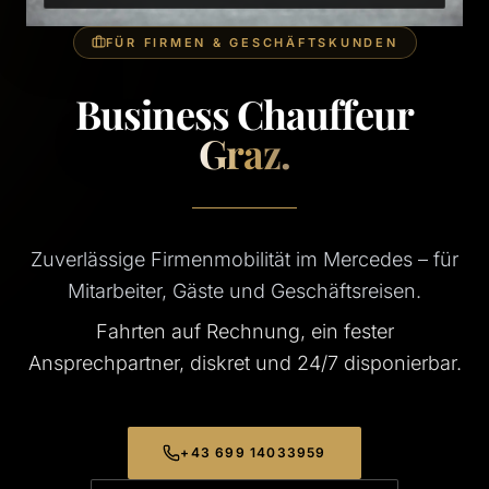
FÜR FIRMEN & GESCHÄFTSKUNDEN
Business Chauffeur
Graz.
Zuverlässige Firmenmobilität im Mercedes – für
Mitarbeiter, Gäste und Geschäftsreisen.
Fahrten auf Rechnung, ein fester
Ansprechpartner, diskret und 24/7 disponierbar.
+43 699 14033959