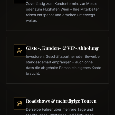
Zuverlässig zum Kundentermin, zur Messe
oder zum Flughafen Wien – Ihre Mitarbeiter
reisen entspannt und arbeiten unterwegs
weiter.
Gäste-, Kunden- & VIP-Abholung
Investoren, Geschäftspartner oder Bewerber
standesgemäß empfangen – auch ohne
dass die abgeholte Person ein eigenes Konto
braucht.
Roadshows & mehrtägige Touren
Derselbe Fahrer über mehrere Tage und
Städte, ohne Umsteigen und Mietwagen-