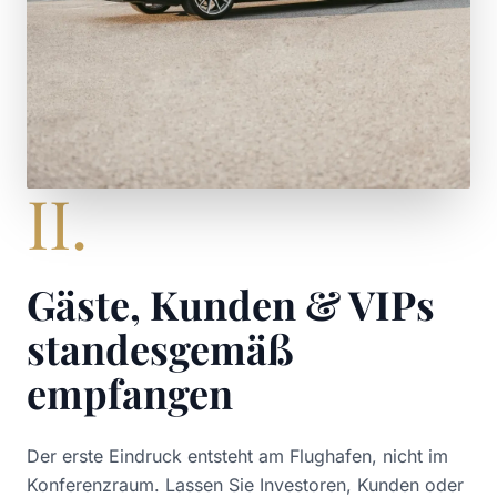
II.
Gäste, Kunden & VIPs
standesgemäß
empfangen
Der erste Eindruck entsteht am Flughafen, nicht im
Konferenzraum. Lassen Sie Investoren, Kunden oder