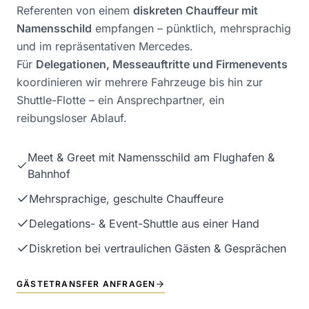
Referenten von einem
diskreten Chauffeur mit
Namensschild
empfangen – pünktlich, mehrsprachig
und im repräsentativen Mercedes.
Für
Delegationen, Messeauftritte und Firmenevents
koordinieren wir mehrere Fahrzeuge bis hin zur
Shuttle-Flotte – ein Ansprechpartner, ein
reibungsloser Ablauf.
Meet & Greet mit Namensschild am Flughafen &
Bahnhof
Mehrsprachige, geschulte Chauffeure
Delegations- & Event-Shuttle aus einer Hand
Diskretion bei vertraulichen Gästen & Gesprächen
GÄSTETRANSFER ANFRAGEN