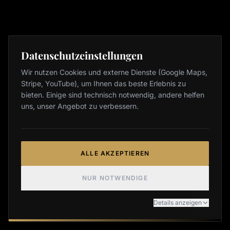
Datenschutzeinstellungen
Wir nutzen Cookies und externe Dienste (Google Maps,
Stripe, YouTube), um Ihnen das beste Erlebnis zu
bieten. Einige sind technisch notwendig, andere helfen
uns, unser Angebot zu verbessern.
ALLE AKZEPTIEREN
NUR NOTWENDIGE
Details anzeigen