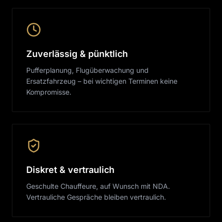
Zuverlässig & pünktlich
Pufferplanung, Flugüberwachung und
Ersatzfahrzeug – bei wichtigen Terminen keine
Kompromisse.
Diskret & vertraulich
Geschulte Chauffeure, auf Wunsch mit NDA.
Vertrauliche Gespräche bleiben vertraulich.