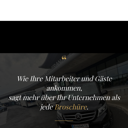
“
Wie Ihre Mitarbeiter und Gäste
ankommen,
sagt mehr über Ihr Unternehmen als
jede
Broschüre
.