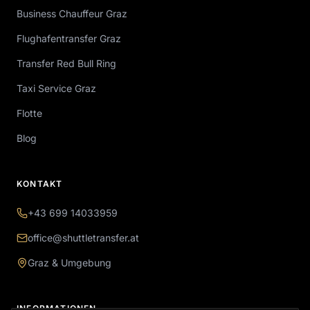
Business Chauffeur Graz
Flughafentransfer Graz
Transfer Red Bull Ring
Taxi Service Graz
Flotte
Blog
KONTAKT
+43 699 14033959
office@shuttletransfer.at
Graz & Umgebung
INFORMATIONEN