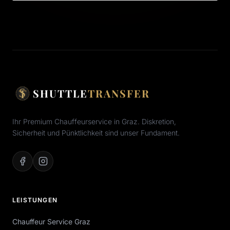
SHUTTLE
TRANSFER
Ihr Premium Chauffeurservice in Graz. Diskretion,
Sicherheit und Pünktlichkeit sind unser Fundament.
LEISTUNGEN
Chauffeur Service Graz