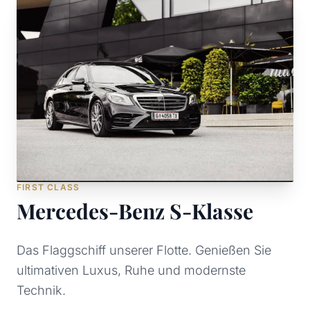
FIRST CLASS
Mercedes-Benz S-Klasse
Das Flaggschiff unserer Flotte. Genießen Sie
ultimativen Luxus, Ruhe und modernste
Technik.