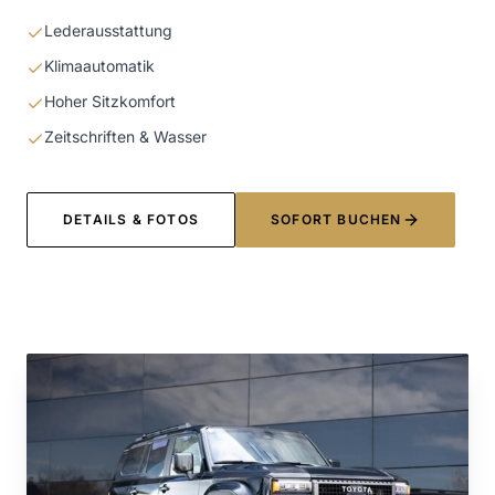
Lederausstattung
Klimaautomatik
Hoher Sitzkomfort
Zeitschriften & Wasser
DETAILS & FOTOS
SOFORT BUCHEN