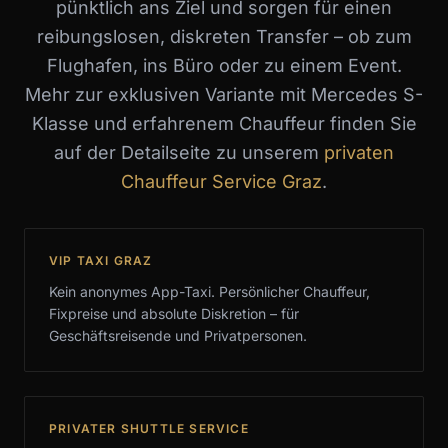
pünktlich ans Ziel und sorgen für einen
reibungslosen, diskreten Transfer – ob zum
Flughafen, ins Büro oder zu einem Event.
Mehr zur exklusiven Variante mit Mercedes S-
Klasse und erfahrenem Chauffeur finden Sie
auf der Detailseite zu unserem
privaten
Chauffeur Service Graz
.
VIP TAXI GRAZ
Kein anonymes App-Taxi. Persönlicher Chauffeur,
Fixpreise und absolute Diskretion – für
Geschäftsreisende und Privatpersonen.
PRIVATER SHUTTLE SERVICE