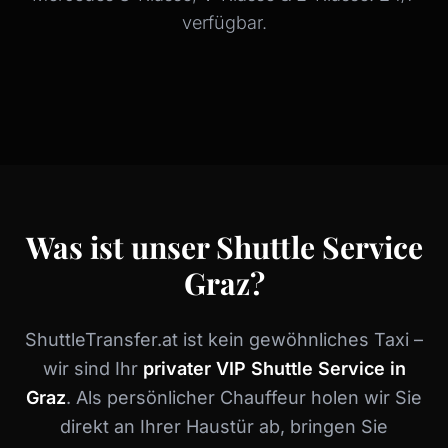
verfügbar.
Was ist unser Shuttle Service
Graz?
ShuttleTransfer.at ist kein gewöhnliches Taxi –
wir sind Ihr
privater VIP Shuttle Service in
Graz
. Als persönlicher Chauffeur holen wir Sie
direkt an Ihrer Haustür ab, bringen Sie