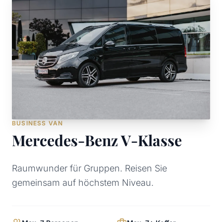
BUSINESS VAN
Mercedes-Benz V-Klasse
Raumwunder für Gruppen. Reisen Sie
gemeinsam auf höchstem Niveau.