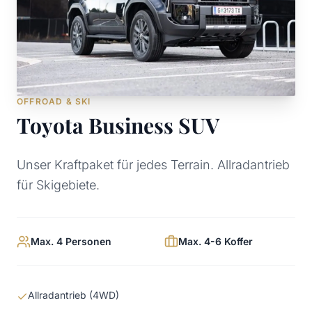
OFFROAD & SKI
Toyota Business SUV
Unser Kraftpaket für jedes Terrain. Allradantrieb
für Skigebiete.
Max. 4 Personen
Max. 4-6 Koffer
Allradantrieb (4WD)