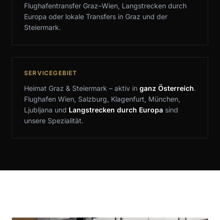
Flughafentransfer Graz–Wien, Langstrecken durch
Europa oder lokale Transfers in Graz und der
Steiermark.
SERVICEGEBIET
Heimat Graz & Steiermark – aktiv in
ganz Österreich
.
Flughafen Wien, Salzburg, Klagenfurt, München,
Ljubljana und
Langstrecken durch Europa
sind
unsere Spezialität.