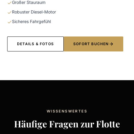
Großer Stauraum
Robuster Diesel-Motor
Sicheres Fahrgefühl
DETAILS & FOTOS
SOFORT BUCHEN
WISSENSWERTES
Häufige Fragen zur Flotte