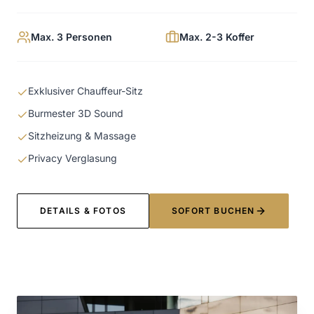
Max. 3 Personen
Max. 2-3 Koffer
Exklusiver Chauffeur-Sitz
Burmester 3D Sound
Sitzheizung & Massage
Privacy Verglasung
DETAILS & FOTOS
SOFORT BUCHEN