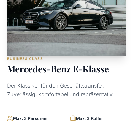
BUSINESS CLASS
Mercedes-Benz E-Klasse
Der Klassiker für den Geschäftstransfer.
Zuverlässig, komfortabel und repräsentativ.
Max. 3 Personen
Max. 3 Koffer