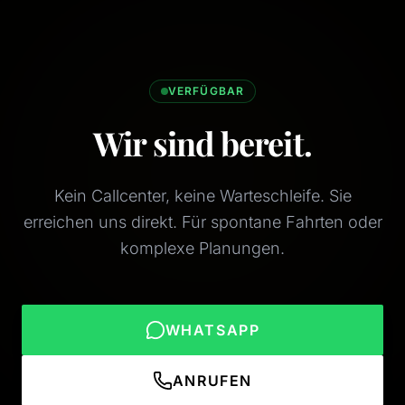
VERFÜGBAR
Wir sind bereit.
Kein Callcenter, keine Warteschleife. Sie
erreichen uns direkt. Für spontane Fahrten oder
komplexe Planungen.
WHATSAPP
ANRUFEN